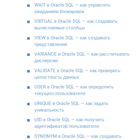
WAIT в Oracle SQL — как управлять
ожиданием блокировок
VIRTUAL в Oracle SQL — как создавать
вычисляемые столбцы
VIEW в Oracle SQL — как создавать
представления
VARIANCE в Oracle SQL — как рассчитывать
дисперсию
VALIDATE в Oracle SQL — как проверить
целостность данных
USER в Oracle SQL — как определить
текущего пользователя
UNIQUE в Oracle SQL — как задать
уникальность
UID в Oracle SQL — как получить
идентификатор пользователя
SYNONYM в Oracle SQL — как создавать