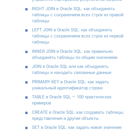
RIGHT JOIN в Oracle SQL: как объединять
таблицы с сохранением всех строк из правой
таблицы
LEFT JOIN в Oracle SQL: как объединять
таблицы с сохранением всех строк из первой
таблицы
INNER JOIN в Oracle SQL: как правильно
объединять таблицы по общим значениям
JOIN в Oracle SQL или как объединять
таблицы и находить связанные данные
PRIMARY KEY в Oracle SQL: как задать
уникальный идентификатор строки
TABLE в Oracle SQL — 100 практических
примеров
CREATE в Oracle SQL: как создавать таблицы,
представления и другие объекты
SET в Oracle SQL: как задать новое значение