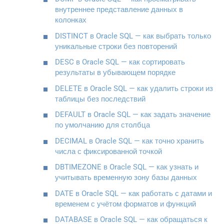
внутреннее представление данных в
колонках
DISTINCT в Oracle SQL — как выбрать только
уникальные строки без повторений
DESC в Oracle SQL — как сортировать
результаты в убывающем порядке
DELETE в Oracle SQL — как удалить строки из
таблицы без последствий
DEFAULT в Oracle SQL — как задать значение
по умолчанию для столбца
DECIMAL в Oracle SQL — как точно хранить
числа с фиксированной точкой
DBTIMEZONE в Oracle SQL — как узнать и
учитывать временную зону базы данных
DATE в Oracle SQL — как работать с датами и
временем с учётом форматов и функций
DATABASE в Oracle SQL — как обращаться к