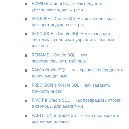
ROWID в Oracle SQL — как получить
уникальный адрес строки
REVERSE в Oracle SQL — как использовать
разворот индексов и строк
RESOURCE в Oracle SQL — что означает
системная роль и как управлять правами
доступа
RENAME в Oracle SQL — как
переименовывать таблицы
RAW в Oracle SQL — как хранить и передавать
двоичные данные
PRECISION в Oracle SQL — как задавать
точность чисел
PIVOT в Oracle SQL — как превращать строки
в столбцы для аналитики
PARTITION в Oracle SQL — как использовать
разбиение данных