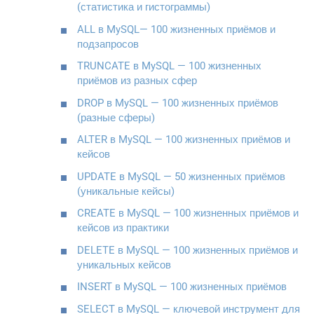
(статистика и гистограммы)
ALL в MySQL— 100 жизненных приёмов и
подзапросов
TRUNCATE в MySQL — 100 жизненных
приёмов из разных сфер
DROP в MySQL — 100 жизненных приёмов
(разные сферы)
ALTER в MySQL — 100 жизненных приёмов и
кейсов
UPDATE в MySQL — 50 жизненных приёмов
(уникальные кейсы)
CREATE в MySQL — 100 жизненных приёмов и
кейсов из практики
DELETE в MySQL — 100 жизненных приёмов и
уникальных кейсов
INSERT в MySQL — 100 жизненных приёмов
SELECT в MySQL — ключевой инструмент для