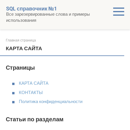
Перейти
SQL справочник №1
к
Все зарезервированные слова и примеры
контенту
использования
Главная страница
КАРТА САЙТА
Страницы
КАРТА САЙТА
КОНТАКТЫ
Политика конфиденциальности
Статьи по разделам