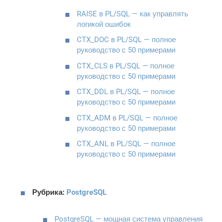
RAISE в PL/SQL — как управлять
логикой ошибок
CTX_DOC в PL/SQL — полное
руководство с 50 примерами
CTX_CLS в PL/SQL — полное
руководство с 50 примерами
CTX_DDL в PL/SQL — полное
руководство с 50 примерами
CTX_ADM в PL/SQL — полное
руководство с 50 примерами
CTX_ANL в PL/SQL — полное
руководство с 50 примерами
Рубрика:
PostgreSQL
PostgreSQL — мощная система управления