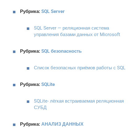
Рубрика:
SQL Server
SQL Server — реляционная система
управления базами данных от Microsoft
Рубрика:
SQL безопасность
Список безопасных приёмов работы с SQL
Рубрика:
SQLite
SQLite- лёгкая встраиваемая реляционная
СУБД
Рубрика:
АНАЛИЗ ДАННЫХ