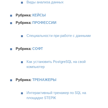
Виды анализа данных
Рубрика:
КЕЙСЫ
Рубрика:
ПРОФЕССИИ
Специальности при работе с данными
Рубрика:
СОФТ
Как установить PostgreSQL на свой
компьютер
Рубрика:
ТРЕНАЖЕРЫ
Интерактивный тренажер по SQL на
площадке STEPIK