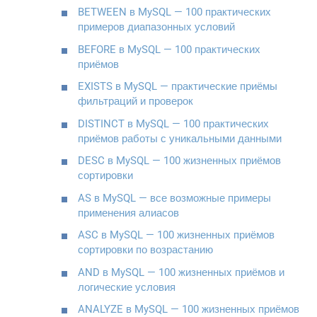
BETWEEN в MySQL — 100 практических
примеров диапазонных условий
BEFORE в MySQL — 100 практических
приёмов
EXISTS в MySQL — практические приёмы
фильтраций и проверок
DISTINCT в MySQL — 100 практических
приёмов работы с уникальными данными
DESC в MySQL — 100 жизненных приёмов
сортировки
AS в MySQL — все возможные примеры
применения алиасов
ASC в MySQL — 100 жизненных приёмов
сортировки по возрастанию
AND в MySQL — 100 жизненных приёмов и
логические условия
ANALYZE в MySQL — 100 жизненных приёмов