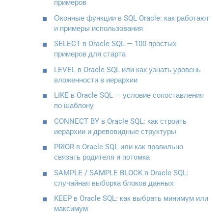
примеров
Оконные функции в SQL Oracle: как работают
и примеры использования
SELECT в Oracle SQL — 100 простых
примеров для старта
LEVEL в Oracle SQL или как узнать уровень
вложенности в иерархии
LIKE в Oracle SQL — условие сопоставления
по шаблону
CONNECT BY в Oracle SQL: как строить
иерархии и древовидные структуры
PRIOR в Oracle SQL или как правильно
связать родителя и потомка
SAMPLE / SAMPLE BLOCK в Oracle SQL:
случайная выборка блоков данных
KEEP в Oracle SQL: как выбрать минимум или
максимум