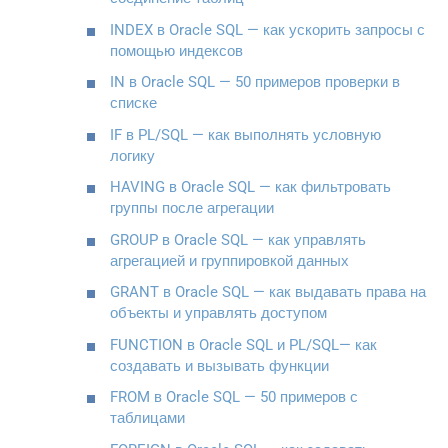
INDEX в Oracle SQL — как ускорить запросы с
помощью индексов
IN в Oracle SQL — 50 примеров проверки в
списке
IF в PL/SQL — как выполнять условную
логику
HAVING в Oracle SQL — как фильтровать
группы после агрегации
GROUP в Oracle SQL — как управлять
агрегацией и группировкой данных
GRANT в Oracle SQL — как выдавать права на
объекты и управлять доступом
FUNCTION в Oracle SQL и PL/SQL— как
создавать и вызывать функции
FROM в Oracle SQL — 50 примеров с
таблицами