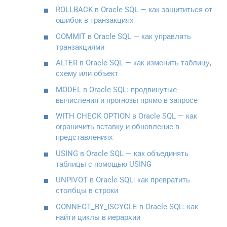
ROLLBACK в Oracle SQL — как защититься от
ошибок в транзакциях
COMMIT в Oracle SQL — как управлять
транзакциями
ALTER в Oracle SQL — как изменить таблицу,
схему или объект
MODEL в Oracle SQL: продвинутые
вычисления и прогнозы прямо в запросе
WITH CHECK OPTION в Oracle SQL — как
ограничить вставку и обновление в
представлениях
USING в Oracle SQL — как объединять
таблицы с помощью USING
UNPIVOT в Oracle SQL: как превратить
столбцы в строки
CONNECT_BY_ISCYCLE в Oracle SQL: как
найти циклы в иерархии