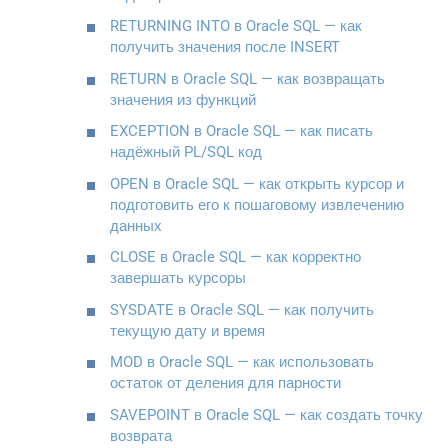
RETURNING INTO в Oracle SQL — как
получить значения после INSERT
RETURN в Oracle SQL — как возвращать
значения из функций
EXCEPTION в Oracle SQL — как писать
надёжный PL/SQL код
OPEN в Oracle SQL — как открыть курсор и
подготовить его к пошаговому извлечению
данных
CLOSE в Oracle SQL — как корректно
завершать курсоры
SYSDATE в Oracle SQL — как получить
текущую дату и время
MOD в Oracle SQL — как использовать
остаток от деления для парности
SAVEPOINT в Oracle SQL — как создать точку
возврата