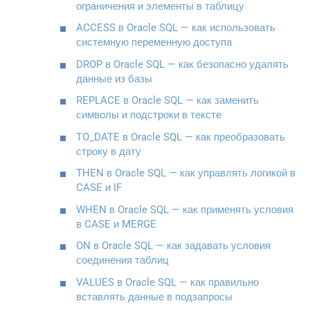
ограничения и элементы в таблицу
ACCESS в Oracle SQL — как использовать
системную переменную доступа
DROP в Oracle SQL — как безопасно удалять
данные из базы
REPLACE в Oracle SQL — как заменить
символы и подстроки в тексте
TO_DATE в Oracle SQL — как преобразовать
строку в дату
THEN в Oracle SQL — как управлять логикой в
CASE и IF
WHEN в Oracle SQL — как применять условия
в CASE и MERGE
ON в Oracle SQL — как задавать условия
соединения таблиц
VALUES в Oracle SQL — как правильно
вставлять данные в подзапросы