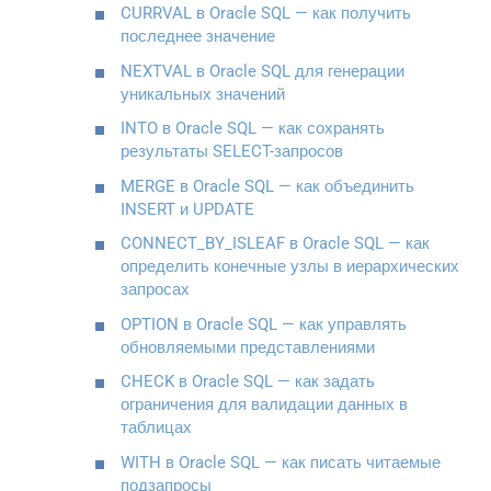
CURRVAL в Oracle SQL — как получить
последнее значение
NEXTVAL в Oracle SQL для генерации
уникальных значений
INTO в Oracle SQL — как сохранять
результаты SELECT-запросов
MERGE в Oracle SQL — как объединить
INSERT и UPDATE
CONNECT_BY_ISLEAF в Oracle SQL — как
определить конечные узлы в иерархических
запросах
OPTION в Oracle SQL — как управлять
обновляемыми представлениями
CHECK в Oracle SQL — как задать
ограничения для валидации данных в
таблицах
WITH в Oracle SQL — как писать читаемые
подзапросы