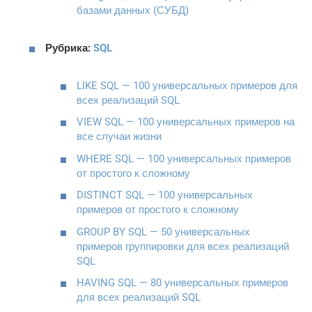
базами данных (СУБД)
Рубрика:
SQL
LIKE SQL — 100 универсальных примеров для
всех реализаций SQL
VIEW SQL — 100 универсальных примеров на
все случаи жизни
WHERE SQL — 100 универсальных примеров
от простого к сложному
DISTINCT SQL — 100 универсальных
примеров от простого к сложному
GROUP BY SQL — 50 универсальных
примеров группировки для всех реализаций
SQL
HAVING SQL — 80 универсальных примеров
для всех реализаций SQL