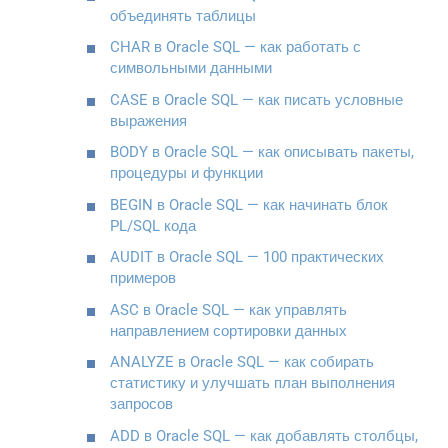
объединять таблицы
CHAR в Oracle SQL — как работать с
символьными данными
CASE в Oracle SQL — как писать условные
выражения
BODY в Oracle SQL — как описывать пакеты,
процедуры и функции
BEGIN в Oracle SQL — как начинать блок
PL/SQL кода
AUDIT в Oracle SQL — 100 практических
примеров
ASC в Oracle SQL — как управлять
направлением сортировки данных
ANALYZE в Oracle SQL — как собирать
статистику и улучшать план выполнения
запросов
ADD в Oracle SQL — как добавлять столбцы,