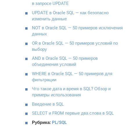
в запросе UPDATE
UPDATE в Oracle SQL — как безопасно
изменить данные
NOT в Oracle SQL — 50 примеров исключения
данных
OR в Oracle SQL — 50 примеров условий по
выбору
AND в Oracle SQL — 50 примеров
объединения условий
WHERE в Oracle SQL — 50 примеров для
фильтрации
Что такое дата и время в SQL? Обзор и
примеры использования
Введение в SQL
SELECT и FROM первые два слова в SQL
Рубрика:
PL/SQL