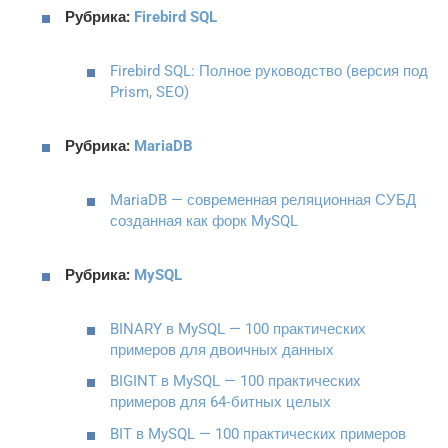
Рубрика:
Firebird SQL
Firebird SQL: Полное руководство (версия под
Prism, SEO)
Рубрика:
MariaDB
MariaDB — современная реляционная СУБД
созданная как форк MySQL
Рубрика:
MySQL
BINARY в MySQL — 100 практических
примеров для двоичных данных
BIGINT в MySQL — 100 практических
примеров для 64‑битных целых
BIT в MySQL — 100 практических примеров