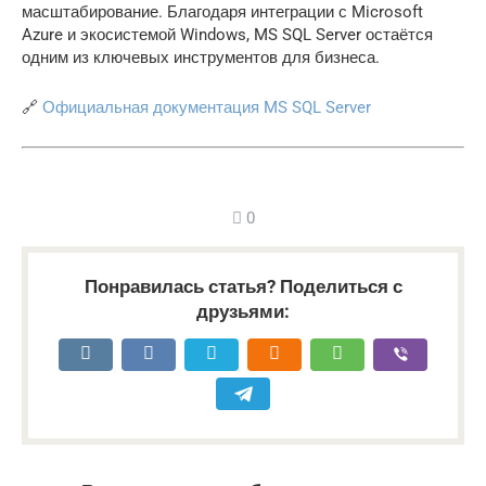
масштабирование. Благодаря интеграции с Microsoft
Azure и экосистемой Windows, MS SQL Server остаётся
одним из ключевых инструментов для бизнеса.
🔗
Официальная документация MS SQL Server
0
Понравилась статья? Поделиться с
друзьями: