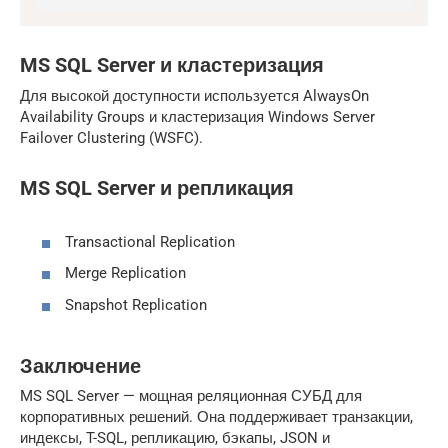
MS SQL Server и кластеризация
Для высокой доступности используется AlwaysOn
Availability Groups и кластеризация Windows Server
Failover Clustering (WSFC).
MS SQL Server и репликация
Transactional Replication
Merge Replication
Snapshot Replication
Заключение
MS SQL Server — мощная реляционная СУБД для
корпоративных решений. Она поддерживает транзакции,
индексы, T-SQL, репликацию, бэкапы, JSON и