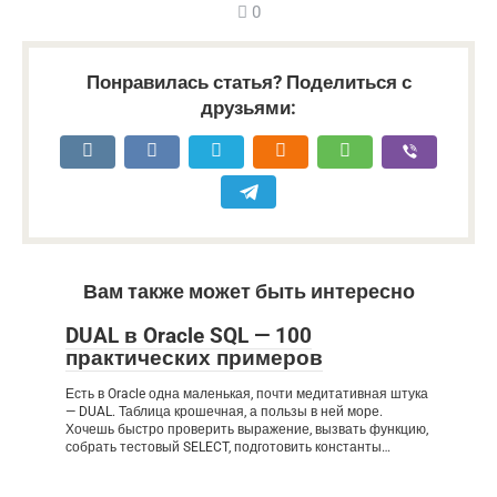
0
Понравилась статья? Поделиться с
друзьями:
Вам также может быть интересно
DUAL в Oracle SQL — 100
практических примеров
Есть в Oracle одна маленькая, почти медитативная штука
— DUAL. Таблица крошечная, а пользы в ней море.
Хочешь быстро проверить выражение, вызвать функцию,
собрать тестовый SELECT, подготовить константы…