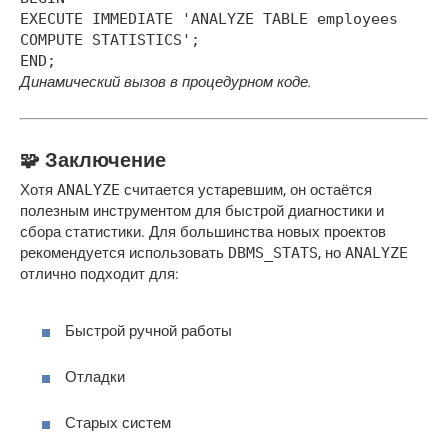
EXECUTE IMMEDIATE 'ANALYZE TABLE employees
COMPUTE STATISTICS';
END;
Динамический вызов в процедурном коде.
🧩 Заключение
Хотя
ANALYZE
считается устаревшим, он остаётся
полезным инструментом для быстрой диагностики и
сбора статистики. Для большинства новых проектов
рекомендуется использовать
DBMS_STATS
, но
ANALYZE
отлично подходит для:
Быстрой ручной работы
Отладки
Старых систем