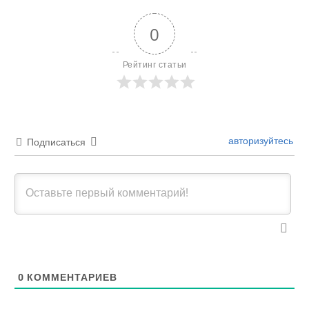
0
Рейтинг статьи
авторизуйтесь
Подписаться
0
КОММЕНТАРИЕВ