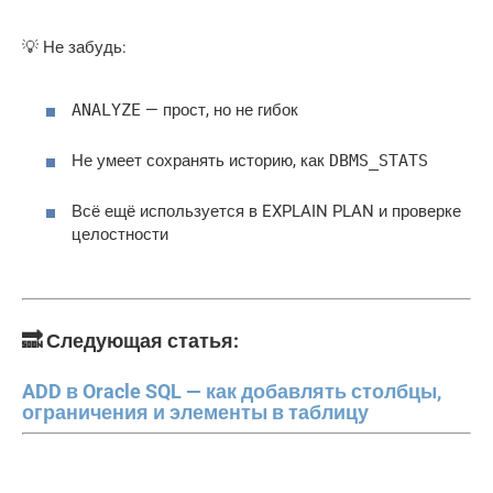
💡 Не забудь:
ANALYZE
— прост, но не гибок
Не умеет сохранять историю, как
DBMS_STATS
Всё ещё используется в EXPLAIN PLAN и проверке
целостности
🔜 Следующая статья:
ADD в Oracle SQL — как добавлять столбцы,
ограничения и элементы в таблицу