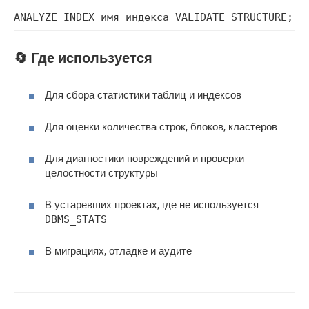
ANALYZE INDEX имя_индекса VALIDATE STRUCTURE;
🔄 Где используется
Для сбора статистики таблиц и индексов
Для оценки количества строк, блоков, кластеров
Для диагностики повреждений и проверки
целостности структуры
В устаревших проектах, где не используется
DBMS_STATS
В миграциях, отладке и аудите