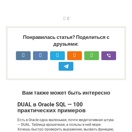
0
Понравилась статья? Поделиться с
друзьями:
Вам также может быть интересно
DUAL в Oracle SQL — 100
практических примеров
Есть в Oracle одна маленькая, почти медитативная штука
— DUAL. Таблица крошечная, а пользы в ней море.
Хочешь быстро проверить выражение, вызвать функцию,