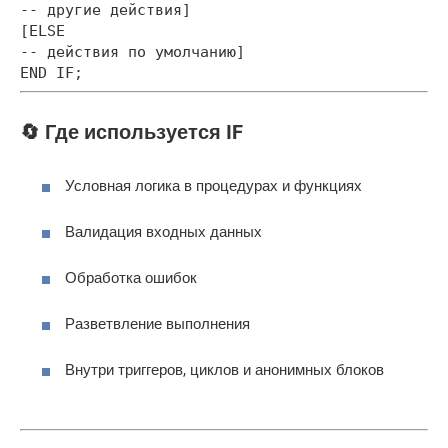
-- другие действия]
[ELSE
-- действия по умолчанию]
END IF;
🔄 Где используется IF
Условная логика в процедурах и функциях
Валидация входных данных
Обработка ошибок
Разветвление выполнения
Внутри триггеров, циклов и анонимных блоков