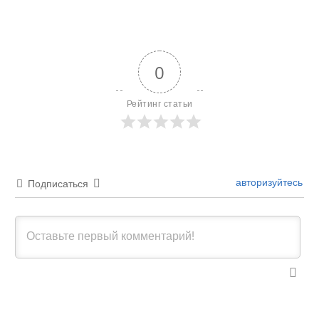
0
Рейтинг статьи
авторизуйтесь
Подписаться